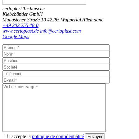
certoplast Technische
Klebebänder GmbH
Müngstener Straße 10
42285 Wuppertal
Allemagne
+49 202 255 48-0
www.certoplast.de
info@certoplast.com
Google Maps
J'accepte la
politique de confidentialité
Envoyer