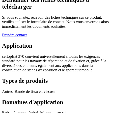
télécharger
Si vous souhaitez recevoir des fiches techniques sur ce produit,
veuillez utiliser le formulaire de contact. Nous vous enverrons alors
immédiatement les documents souhaités.
Prendre contact
Application
certoplast 370 convient universellement à toutes les exigences
standard pour les travaux de réparation et de fixation et, grâce à la
diversité des couleurs, également aux applications dans la
construction de stands d'exposition et le sport automobile.
Types de produits
Autres, Bande de tissu en viscose
Domaines d'application
Ruban à usage général, Marquage au sol