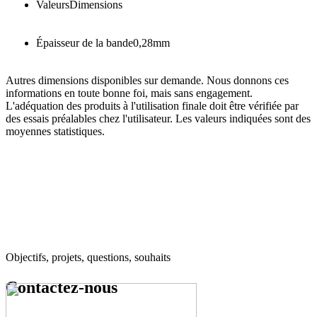
Valeurs
Dimensions
Épaisseur de la bande
0,28
mm
Autres dimensions disponibles sur demande. Nous donnons ces
informations en toute bonne foi, mais sans engagement.
L'adéquation des produits à l'utilisation finale doit être vérifiée par
des essais préalables chez l'utilisateur. Les valeurs indiquées sont des
moyennes statistiques.
Objectifs, projets, questions, souhaits
Contactez-nous