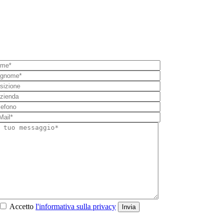
Accetto
l'informativa sulla privacy
Invia