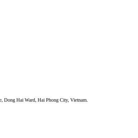
, Dong Hai Ward, Hai Phong City, Vietnam.