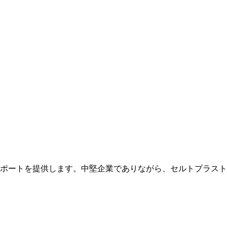
サポートを提供します。中堅企業でありながら、セルトプラス