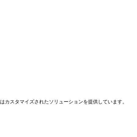
トはカスタマイズされたソリューションを提供しています。