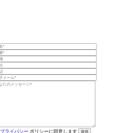
プライバシー
ポリシーに同意します
送信