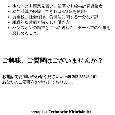
少なくとも商業見習い、最高でも給与計算資格者
給与計算の経験（できればSAGEを使用）
賃金税、社会保障、労働法に関する十分な知識
組織的な才能と独立した働き方
ハンズオンの精神とITへの親和性、チームでの仕事を
楽しめること。
ご興味、
ご質問はございませんか？
お電話でお問い合わせください… +49 202 25548-161
あなたのご応募をお待ちしております。
certoplast Technische Klebebänder