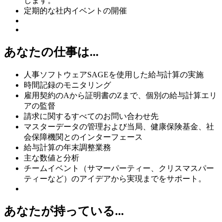
します。
定期的な社内イベントの開催
あなたの仕事は...
人事ソフトウェアSAGEを使用した給与計算の実施
時間記録のモニタリング
雇用契約のAから証明書のZまで、個別の給与計算エリ
アの監督
請求に関するすべてのお問い合わせ先
マスターデータの管理および当局、健康保険基金、社
会保障機関とのインターフェース
給与計算の年末調整業務
主な数値と分析
チームイベント（サマーパーティー、クリスマスパー
ティーなど）のアイデアから実現までをサポート。
あなたが持っている...