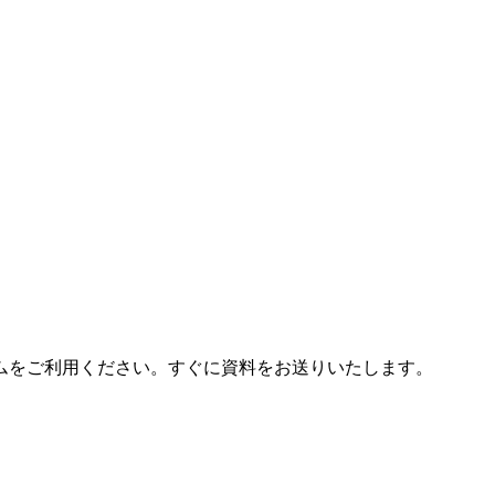
ムをご利用ください。すぐに資料をお送りいたします。