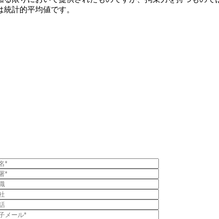
は統計的平均値です。