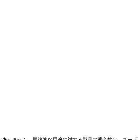
はありません。最終的な用途に対する製品の適合性は、ユーザ