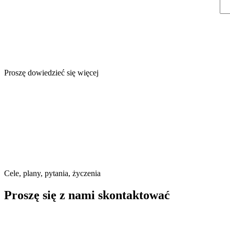
Proszę dowiedzieć się więcej
Cele, plany, pytania, życzenia
Proszę się
z nami
skontaktować