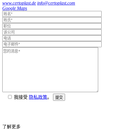
www.certoplast.de
info@certoplast.com
Google Maps
我接受
隐私政策
。
提交
了解更多