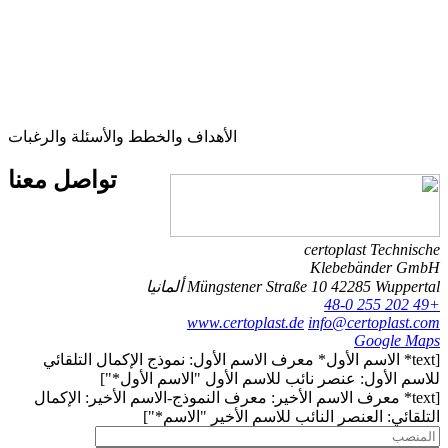
الأهداف والخطط والأسئلة والرغبات
تواصل
معنا
certoplast Technische
Klebebänder GmbH
42285 Wuppertal
Müngstener Straße 10
ألمانيا
+49 202 255 48-0
www.certoplast.de
info@certoplast.com
Google Maps
[text* الاسم الأول* معرف الاسم الأول: نموذج الإكمال التلقائي
للاسم الأول: عنصر نائب للاسم الأول "الاسم الأول*"]
[text* معرف الاسم الأخير: معرف النموذج-الاسم الأخير: الإكمال
التلقائي: العنصر النائب للاسم الأخير "الاسم*"]