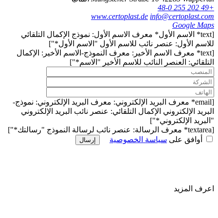
+49 202 255 48-0
www.certoplast.de
info@certoplast.com
Google Maps
[text* الاسم الأول* معرف الاسم الأول: نموذج الإكمال التلقائي
للاسم الأول: عنصر نائب للاسم الأول "الاسم الأول*"]
[text* معرف الاسم الأخير: معرف النموذج-الاسم الأخير: الإكمال
التلقائي: العنصر النائب للاسم الأخير "الاسم*"]
[email* معرف البريد الإلكتروني: معرف البريد الإلكتروني: نموذج-
البريد الإلكتروني الإكمال التلقائي: عنصر نائب البريد الإلكتروني
"البريد الإلكتروني*"]
[textarea* معرف الرسالة: عنصر نائب لرسالة النموذج "رسالتك*"]
أوافق على
سياسة الخصوصية
إرسال
اعرف المزيد