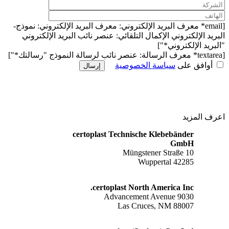
[email* معرف البريد الإلكتروني: معرف البريد الإلكتروني: نموذج-
البريد الإلكتروني الإكمال التلقائي: عنصر نائب البريد الإلكتروني
"البريد الإلكتروني*"]
[textarea* معرف الرسالة: عنصر نائب لرسالة النموذج "رسالتك*"]
أوافق على
سياسة الخصوصية
إرسال
اعرف المزيد
certoplast Technische Klebebänder
GmbH
Müngstener Straße 10
42285 Wuppertal
certoplast North America Inc.
9030 Advancement Avenue
Las Cruces, NM 88007