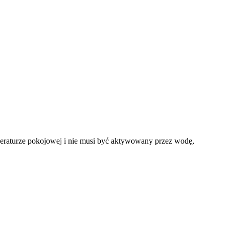
emperaturze pokojowej i nie musi być aktywowany przez wodę,