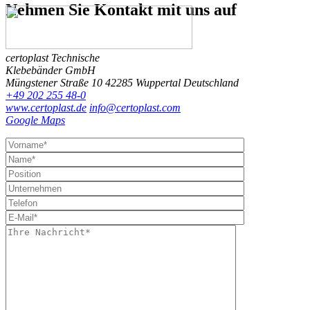
Nehmen Sie Kontakt
mit uns auf
certoplast Technische
Klebebänder GmbH
Müngstener Straße 10
42285 Wuppertal
Deutschland
+49 202 255 48-0
www.certoplast.de
info@certoplast.com
Google Maps