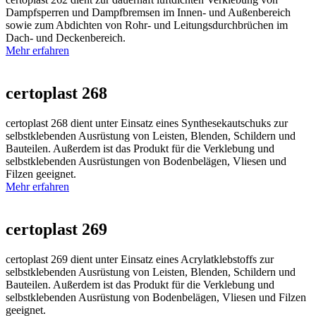
Dampfsperren und Dampfbremsen im Innen- und Außenbereich
sowie zum Abdichten von Rohr- und Leitungsdurchbrüchen im
Dach- und Deckenbereich.
Mehr erfahren
certoplast 268
certoplast 268 dient unter Einsatz eines Synthesekautschuks zur
selbstklebenden Ausrüstung von Leisten, Blenden, Schildern und
Bauteilen. Außerdem ist das Produkt für die Verklebung und
selbstklebenden Ausrüstungen von Bodenbelägen, Vliesen und
Filzen geeignet.
Mehr erfahren
certoplast 269
certoplast 269 dient unter Einsatz eines Acrylatklebstoffs zur
selbstklebenden Ausrüstung von Leisten, Blenden, Schildern und
Bauteilen. Außerdem ist das Produkt für die Verklebung und
selbstklebenden Ausrüstung von Bodenbelägen, Vliesen und Filzen
geeignet.