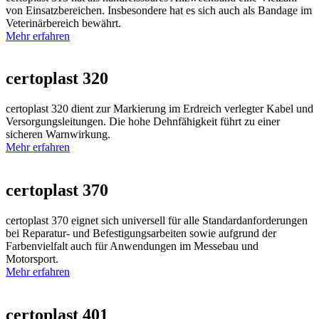
von Einsatzbereichen. Insbesondere hat es sich auch als Bandage im
Veterinärbereich bewährt.
Mehr erfahren
certoplast 320
certoplast 320 dient zur Markierung im Erdreich verlegter Kabel und
Versorgungsleitungen. Die hohe Dehnfähigkeit führt zu einer
sicheren Warnwirkung.
Mehr erfahren
certoplast 370
certoplast 370 eignet sich universell für alle Standardanforderungen
bei Reparatur- und Befestigungsarbeiten sowie aufgrund der
Farbenvielfalt auch für Anwendungen im Messebau und
Motorsport.
Mehr erfahren
certoplast 401