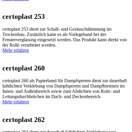
certoplast 253
certoplast 253 dient zur Schall- und Geräuschdämmung im
Trockenbau. Zusätzlich kann es als Vorlegeband bei der
Fensterverglasung eingesetzt werden. Das Produkt kann direkt von
der Rolle verarbeitet werden.
Mehr erfahren
certoplast 260
certoplast 260 als Papierband für Dampfsperren dient zur dauerhaft
luftdichten Verklebung von Dampfsperren und Dampfbremsen im
Innen- und Außenbereich sowie zum Abdichten von Rohr- und
Leitungsdurchbrüchen im Dach- und Deckenbereich.
Mehr erfahren
certoplast 262
certoplast 262 dient zur dauerhaft luftdichten Verklebung von