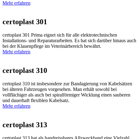
Mehr erfahren
certoplast 301
certoplast 301 Prima eignet sich für alle elektrotechnischen
Installations- und Reparaturarbeiten. Es hat sich darüber hinaus auch
bei der Klauenpflege im Veterinärbereich bewährt.
Mehr erfahren
certoplast 310
certoplast 310 ist insbesondere zur Bandagierung von Kabelsätzen
bei älteren Fahrzeugen vorgesehen. Man erhält sowohl bei
vollflächiger als auch bei spiralförmiger Wicklung einen sauberen
und dauerhaft flexiblen Kabelsatz.
Mehr erfahren
certoplast 313
certoplast 313 hat als handreissbares Allzweckband eine Vielzahl