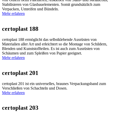
Stabilisieren von Glasbauelementen. Somit grundsätzlich zum
Verpacken, Umreifen und Bündeln.
Mehr erfahren
certoplast 188
certoplast 188 ermöglicht das selbstklebende Ausrüsten von
Materialien aller Art und erleichtert so die Montage von Schildern,
Blenden und Kunststoffteilen. Es ist auch zum Ausrüsten von
Schäumen und zum Spleißen von Papier geeignet.
Mehr erfahren
certoplast 201
certoplast 201 ist ein universelles, braunes Verpackungsband zum
Verschließen von Schachteln und Dosen.
Mehr erfahren
certoplast 203