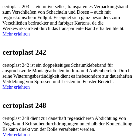
certoplast 203 ist ein universelles, transparentes Verpackungsband
zum Verschließen von Schachteln und Dosen – auch mit
hygroskopischem Füllgut. Es eignet sich ganz besonders zum
Verschließen bedruckter und farbiger Kartons, da die
Werkewirksamkeit durch das transpartente Band erhalten bleibt.
Mehr erfahren
certoplast 242
certoplast 242 ist ein doppelseitiges Schaumklebeband für
anspruchsvolle Montagearbeiten im Inn- und Außenbereich. Durch
seine Witterungsbeständigkeit dient es insbesondere zur dauerhaften
Verklebung von Sprossen und Leisten im Fenster Bereich.
Mehr erfahren
certoplast 248
certoplast 248 dient zur dauerhaft regensicheren Abdichtung von
Nagel- und Schraubendurchdringungen unterhalb der Konterlattung.
Es kann direkt von der Rolle verarbeitet werden.
Mehr erfahren