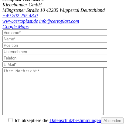
Klebebänder GmbH
Müngstener Straße 10
42285 Wuppertal
Deutschland
+49 202 255 48-0
www.certoplast.de
info@certoplast.com
Google Maps
Ich akzeptiere die
Datenschutzbestimmungen
Absenden