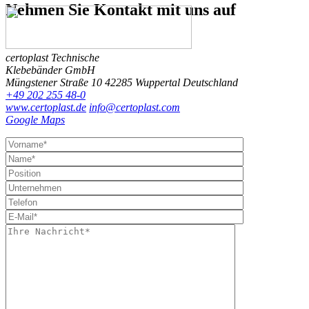
Nehmen Sie Kontakt
mit uns auf
certoplast Technische
Klebebänder GmbH
Müngstener Straße 10
42285 Wuppertal
Deutschland
+49 202 255 48-0
www.certoplast.de
info@certoplast.com
Google Maps