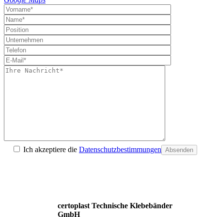
Ich akzeptiere die
Datenschutzbestimmungen
Absenden
certoplast Technische Klebebänder
GmbH