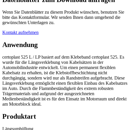
Wenn Sie Datenblätter zu diesem Produkt wünschen, benutzen Sie
bitte das Kontaktformular. Wir senden Ihnen dann umgehend die
gewünschten Unterlagen zu.
Kontakt aufnehmen
Anwendung
certoplast 525 L / LP basiert auf dem Klebeband certoplast 525. Es
wurde für die Längsverklebung von Kabelsätzen in der
Automobilindustrie entwickelt. Um einen permanent flexiblen
Kabelsatz zu erhalten, ist die Klebstoffbeschichtung nicht
durchgängig, sondern wird nur als Randstreifen aufgebracht. Diese
Längsverklebung ermöglicht einen flexiblen Einbau des Kabelsatzes
im Auto. Durch die Flammbeständigkeit des extrem robusten
Trägermaterials und aufgrund der ausgezeichneten
Medienbeständigkeit ist es für den Einsatz im Motorraum und direkt
am Motorblock ideal.
Produktart
Längsumhüllung