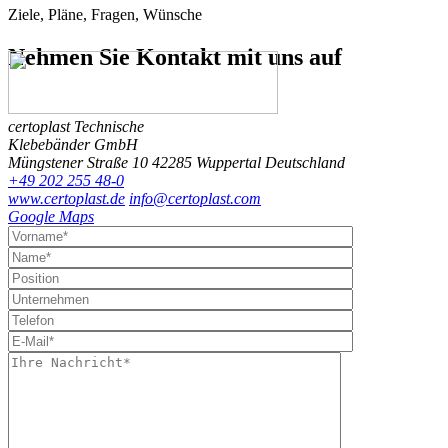
Ziele, Pläne, Fragen, Wünsche
Nehmen Sie Kontakt
mit uns auf
certoplast Technische
Klebebänder GmbH
Müngstener Straße 10
42285 Wuppertal
Deutschland
+49 202 255 48-0
www.certoplast.de
info@certoplast.com
Google Maps