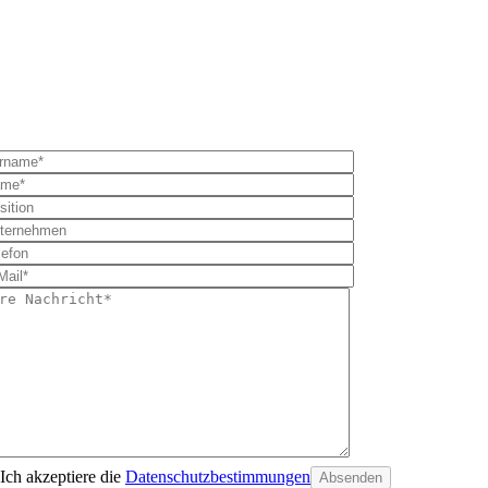
Ich akzeptiere die
Datenschutzbestimmungen
Absenden