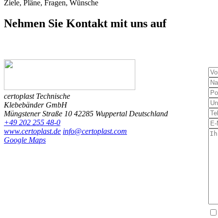
Ziele, Pläne, Fragen, Wünsche
Nehmen Sie Kontakt
mit uns auf
certoplast Technische
Klebebänder GmbH
Müngstener Straße 10
42285 Wuppertal
Deutschland
+49 202 255 48-0
www.certoplast.de
info@certoplast.com
Google Maps