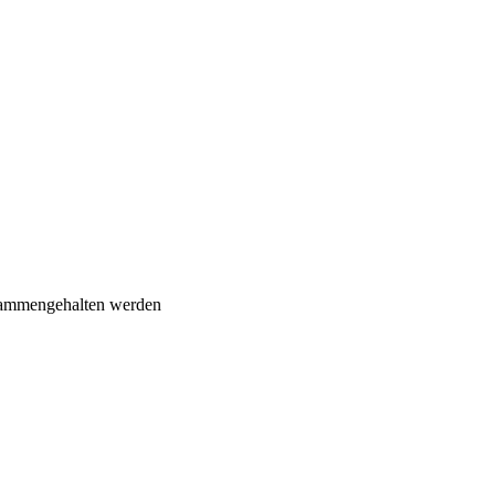
usammengehalten werden