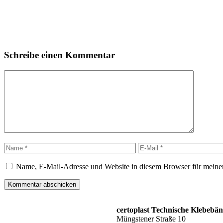
Schreibe einen Kommentar
Kommentar
Name
E-
Mail
Name, E-Mail-Adresse und Website in diesem Browser für meine
certoplast Technische Klebeb
Müngstener Straße 10