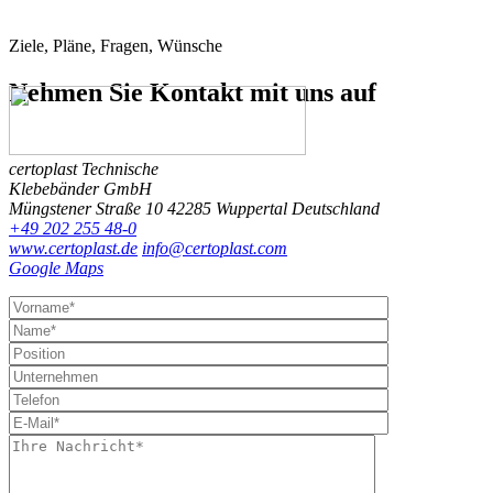
Ziele, Pläne, Fragen, Wünsche
Nehmen Sie Kontakt
mit uns auf
certoplast Technische
Klebebänder GmbH
Müngstener Straße 10
42285 Wuppertal
Deutschland
+49 202 255 48-0
www.certoplast.de
info@certoplast.com
Google Maps