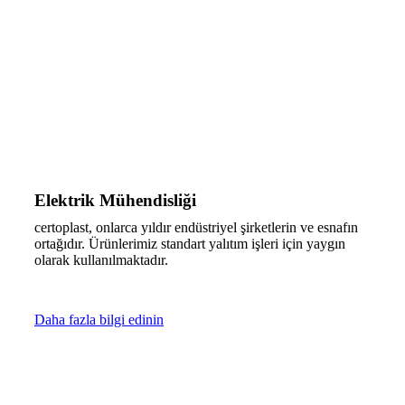
Elektrik Mühendisliği
certoplast, onlarca yıldır endüstriyel şirketlerin ve esnafın
ortağıdır. Ürünlerimiz standart yalıtım işleri için yaygın
olarak kullanılmaktadır.
Daha fazla bilgi edinin