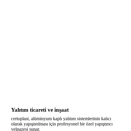
Yalıtım ticareti ve inşaat
certoplast, alüminyum kaplı yalıtım sistemlerinin kalıcı
olarak yapıştırılması için profesyonel bir özel yapıştırıcı
yelpazesi sunar.