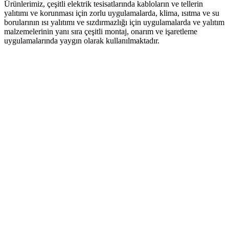
Ürünlerimiz, çeşitli elektrik tesisatlarında kabloların ve tellerin
yalıtımı ve korunması için zorlu uygulamalarda, klima, ısıtma ve su
borularının ısı yalıtımı ve sızdırmazlığı için uygulamalarda ve yalıtım
malzemelerinin yanı sıra çeşitli montaj, onarım ve işaretleme
uygulamalarında yaygın olarak kullanılmaktadır.