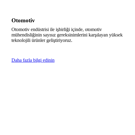
Otomotiv
Otomotiv endüstrisi ile işbirliği içinde, otomotiv
mühendisliğinin sayısız gereksinimlerini karşılayan yüksek
teknolojili ürünler geliştiriyoruz.
Daha fazla bilgi edinin