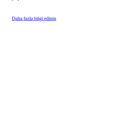
Daha fazla bilgi edinin