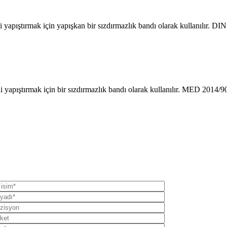
i yapıştırmak için yapışkan bir sızdırmazlık bandı olarak kullanılır. D
 yapıştırmak için bir sızdırmazlık bandı olarak kullanılır. MED 2014/90