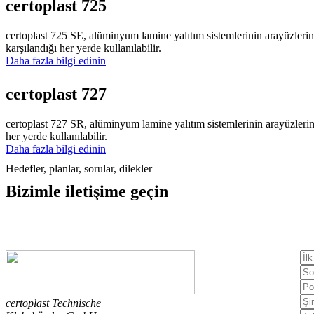
certoplast 725
certoplast 725 SE, alüminyum lamine yalıtım sistemlerinin arayüzlerin
karşılandığı her yerde kullanılabilir.
Daha fazla bilgi edinin
certoplast 727
certoplast 727 SR, alüminyum lamine yalıtım sistemlerinin arayüzlerini
her yerde kullanılabilir.
Daha fazla bilgi edinin
Hedefler, planlar, sorular, dilekler
Bizimle
iletişime geçin
certoplast Technische