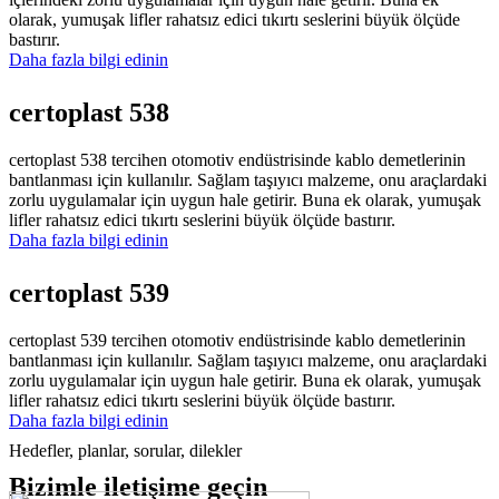
olarak, yumuşak lifler rahatsız edici tıkırtı seslerini büyük ölçüde
bastırır.
Daha fazla bilgi edinin
certoplast 538
certoplast 538 tercihen otomotiv endüstrisinde kablo demetlerinin
bantlanması için kullanılır. Sağlam taşıyıcı malzeme, onu araçlardaki
zorlu uygulamalar için uygun hale getirir. Buna ek olarak, yumuşak
lifler rahatsız edici tıkırtı seslerini büyük ölçüde bastırır.
Daha fazla bilgi edinin
certoplast 539
certoplast 539 tercihen otomotiv endüstrisinde kablo demetlerinin
bantlanması için kullanılır. Sağlam taşıyıcı malzeme, onu araçlardaki
zorlu uygulamalar için uygun hale getirir. Buna ek olarak, yumuşak
lifler rahatsız edici tıkırtı seslerini büyük ölçüde bastırır.
Daha fazla bilgi edinin
Hedefler, planlar, sorular, dilekler
Bizimle
iletişime geçin