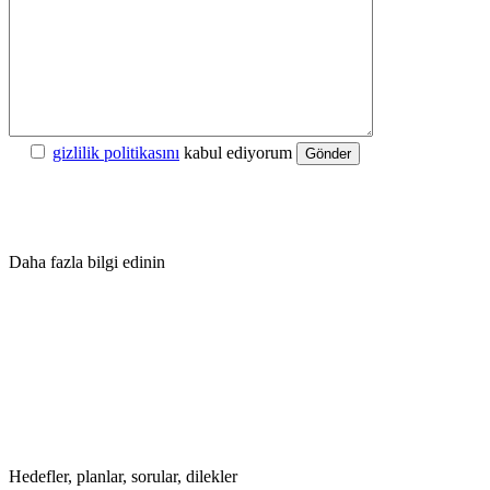
gizlilik politikasını
kabul ediyorum
Gönder
Daha fazla bilgi edinin
Hedefler, planlar, sorular, dilekler