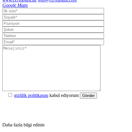
Google Maps
gizlilik politikasını
kabul ediyorum
Gönder
Daha fazla bilgi edinin