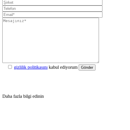
gizlilik politikasını
kabul ediyorum
Gönder
Daha fazla bilgi edinin