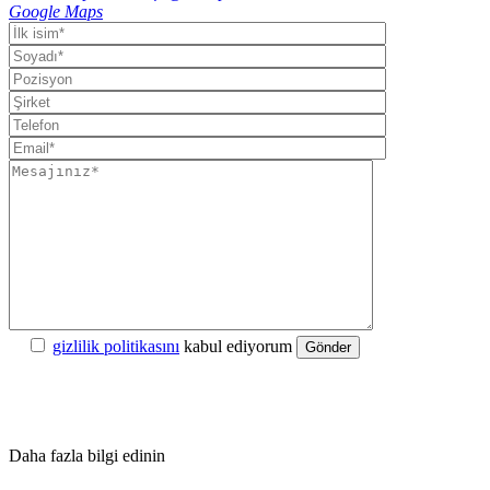
Google Maps
gizlilik politikasını
kabul ediyorum
Gönder
Daha fazla bilgi edinin