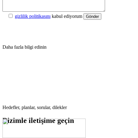
gizlilik politikasını
kabul ediyorum
Gönder
Daha fazla bilgi edinin
Hedefler, planlar, sorular, dilekler
Bizimle
iletişime geçin