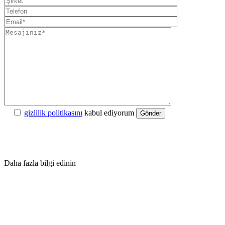
gizlilik politikasını
kabul ediyorum
Gönder
Daha fazla bilgi edinin