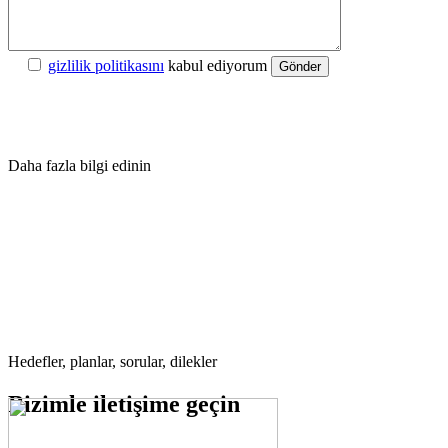
gizlilik politikasını
kabul ediyorum
Gönder
Daha fazla bilgi edinin
Hedefler, planlar, sorular, dilekler
Bizimle
iletişime geçin