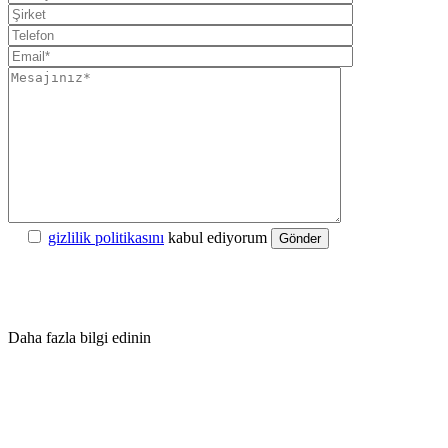
gizlilik politikasını
kabul ediyorum
Gönder
Daha fazla bilgi edinin