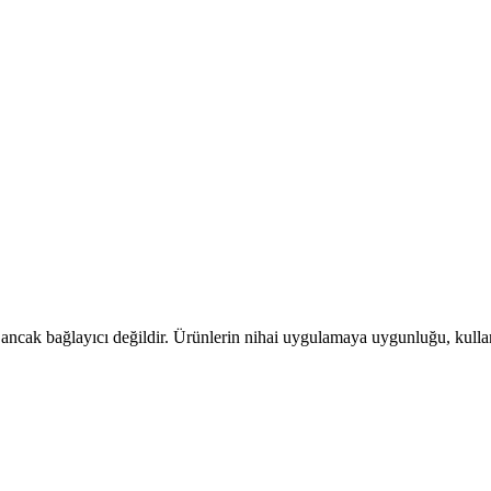
, ancak bağlayıcı değildir. Ürünlerin nihai uygulamaya uygunluğu, kullanı