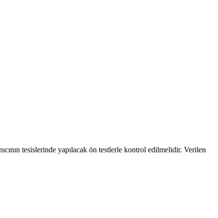
cının tesislerinde yapılacak ön testlerle kontrol edilmelidir. Verilen