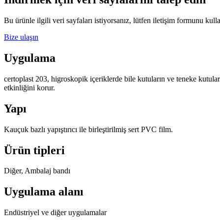
Bu ürünle ilgili veri sayfaları istiyorsanız, lütfen iletişim formunu k
Bize ulaşın
Uygulama
certoplast 203, higroskopik içeriklerde bile kutuların ve teneke kutular
etkinliğini korur.
Yapı
Kauçuk bazlı yapıştırıcı ile birleştirilmiş sert PVC film.
Ürün tipleri
Diğer, Ambalaj bandı
Uygulama alanı
Endüstriyel ve diğer uygulamalar