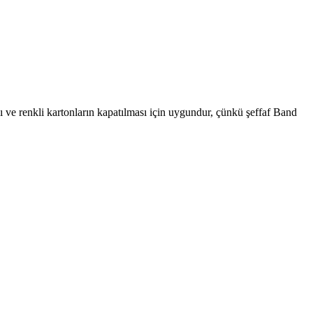
ılı ve renkli kartonların kapatılması için uygundur, çünkü şeffaf Band